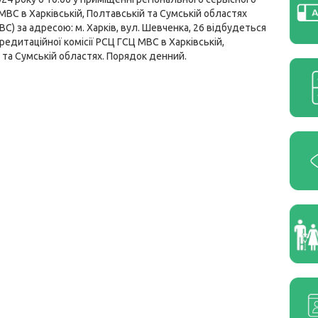
МВС в Харківській, Полтавській та Сумській областях
ВС) за адресою: м. Харків, вул. Шевченка, 26 відбудеться
редитаційної комісії РСЦ ГСЦ МВС в Харківській,
 та Сумській областях.
Порядок денний
.