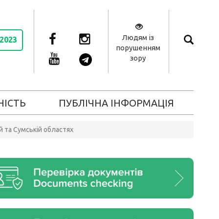
Людям із
 2023
порушенням
зору
НІСТЬ
ПУБЛІЧНА ІНФОРМАЦІЯ
й та Сумській областях