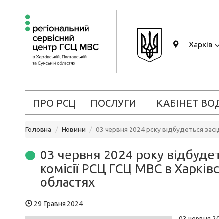
Харків
ПРО РСЦ
ПОСЛУГИ
КАБІНЕТ ВО
Головна
Новини
03 червня 2024 року відбудеться засі
03 червня 2024 року відбудет
комісії РСЦ ГСЦ МВС в Харківс
областях
29 Травня 2024
03 червня 20