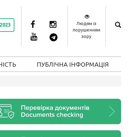
Людям із
 2023
порушенням
зору
НІСТЬ
ПУБЛІЧНА ІНФОРМАЦІЯ