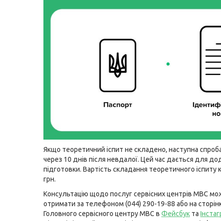
Якщо теоретичний іспит не складено, наступна спро
через 10 днів після невдалої. Цей час дається для до
підготовки. Вартість складання теоретичного іспиту 
грн.
Консультацію щодо послуг сервісних центрів МВС мо
отримати за телефоном (044) 290-19-88 або на сторін
Головного сервісного центру МВС в
Фейсбук
та
Інста