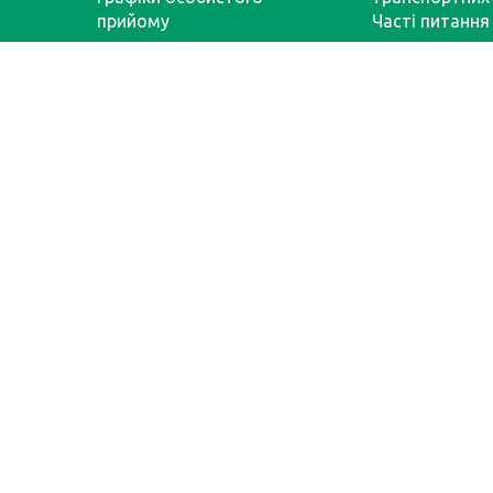
прийому
Часті питання