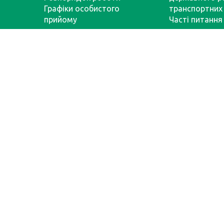
Графіки особистого
транспортних 
прийому
Часті питання