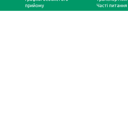
прийому
Часті питання