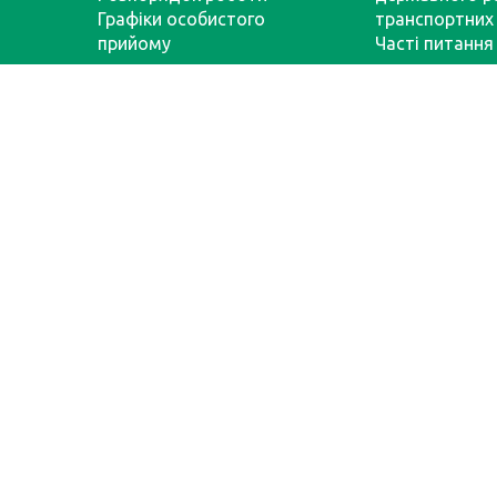
Графіки особистого
транспортних 
прийому
Часті питання