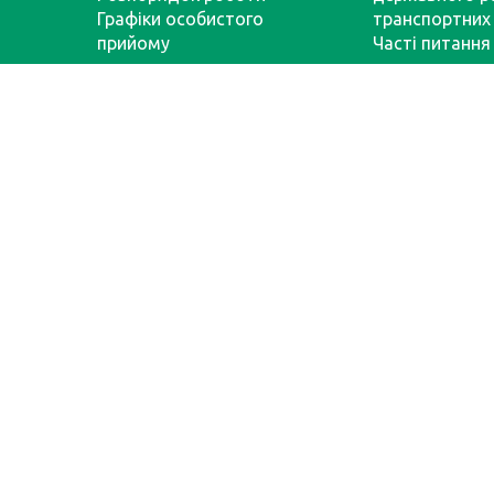
Графіки особистого
транспортних 
прийому
Часті питання