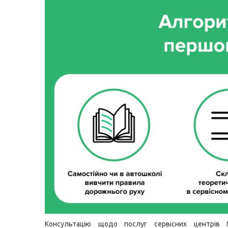
Консультацію щодо послуг сервісних центрів