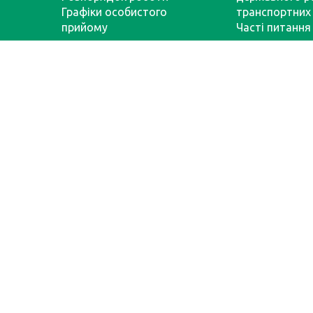
Графіки особистого
транспортних 
прийому
Часті питання