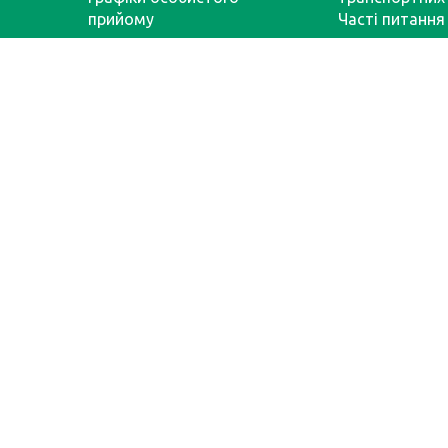
прийому
Часті питання