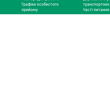
Графіки особистого
транспортних 
прийому
Часті питання