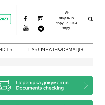
Людям із
 2023
порушенням
зору
НІСТЬ
ПУБЛІЧНА ІНФОРМАЦІЯ