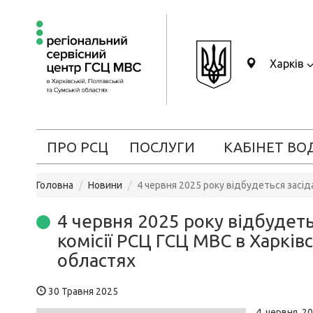
Харків
ПРО РСЦ
ПОСЛУГИ
КАБІНЕТ ВО
Головна
Новини
4 червня 2025 року відбудеться засід
4 червня 2025 року відбудеть
комісії РСЦ ГСЦ МВС в Харківс
областях
30 Травня 2025
4 червня 20