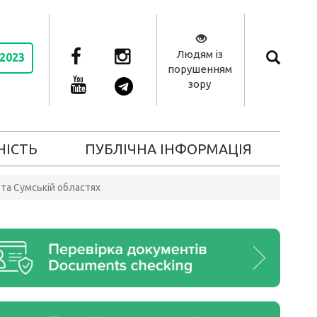
Людям із
 2023
порушенням
зору
НІСТЬ
ПУБЛІЧНА ІНФОРМАЦІЯ
 та Сумській областях