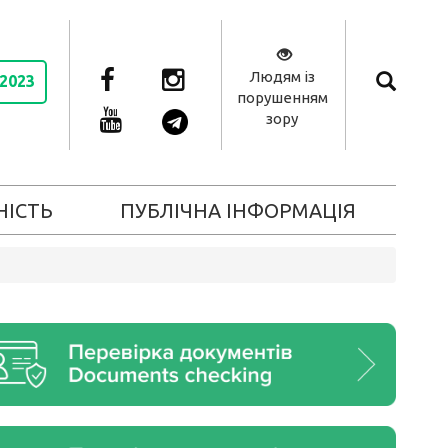
Людям із
 2023
порушенням
зору
НІСТЬ
ПУБЛІЧНА ІНФОРМАЦІЯ