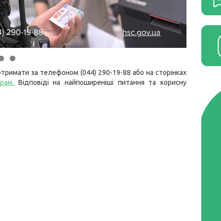
тримати за телефоном (044) 290-19-88 або на сторінках
грам.
Відповіді на найпоширеніші питання та корисну