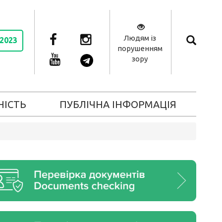
Людям із
 2023
порушенням
зору
НІСТЬ
ПУБЛІЧНА ІНФОРМАЦІЯ