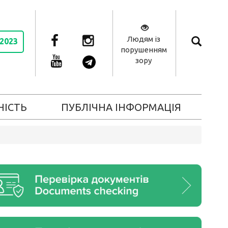
Людям із
 2023
порушенням
зору
НІСТЬ
ПУБЛІЧНА ІНФОРМАЦІЯ