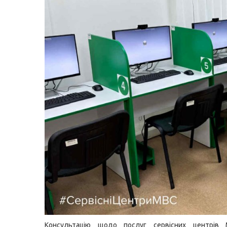
Консультацію щодо послуг сервісних центрів