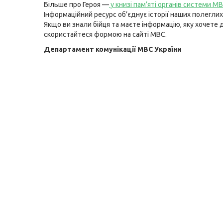
Більше про Героя —
у книзі пам’яті органів системи М
Інформаційний ресурс об’єднує історії наших полеглих
Якщо ви знали бійця та маєте інформацію, яку хочете 
скористайтеся формою на сайті МВС.
Департамент комунікації МВС України