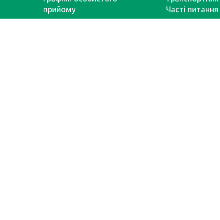
прийому
Часті питання