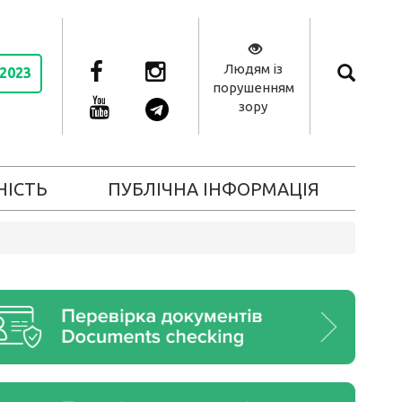
Людям із
 2023
порушенням
зору
НІСТЬ
ПУБЛІЧНА ІНФОРМАЦІЯ