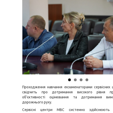
Проходження навчання екзаменаторами сервісних 
свідчить про дотримання високого рівня про
об’єктивності оцінювання та дотримання вим
дорожнього руху.
Сервісні центри МВС системно здійснюють 