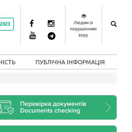
Людям із
 2023
порушенням
зору
НІСТЬ
ПУБЛІЧНА ІНФОРМАЦІЯ