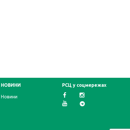
НОВИНИ
РСЦ у соцмережах
Новини