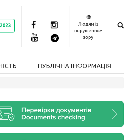
Людям із
 2023
порушенням
зору
НІСТЬ
ПУБЛІЧНА ІНФОРМАЦІЯ