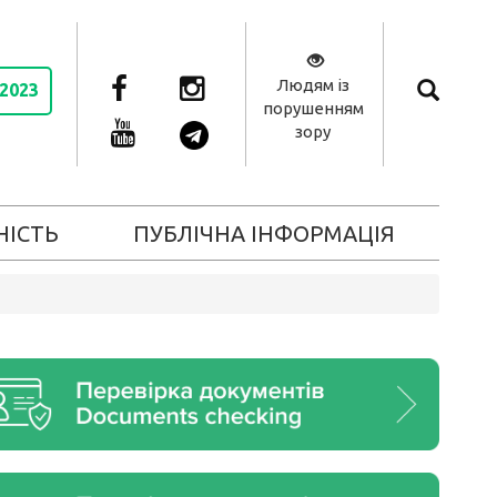
Людям із
 2023
порушенням
зору
НІСТЬ
ПУБЛІЧНА ІНФОРМАЦІЯ