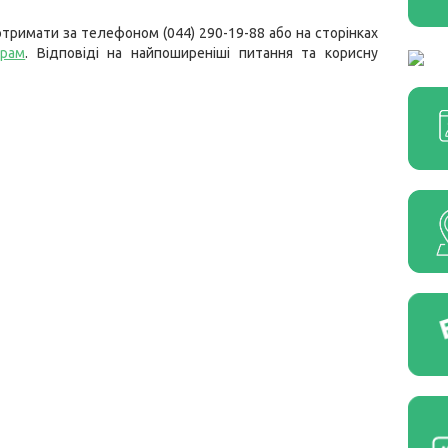
тримати за телефоном (044) 290-19-88 або на сторінках
грам
. Відповіді на найпоширеніші питання та корисну