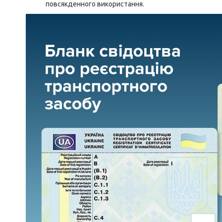
повсякденного використання.