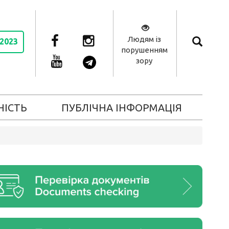
Людям із
 2023
порушенням
зору
НІСТЬ
ПУБЛІЧНА ІНФОРМАЦІЯ