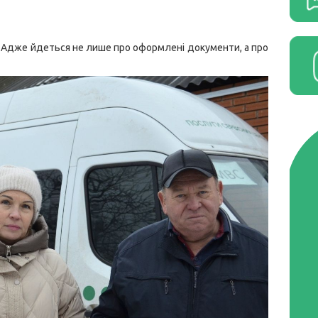
 Адже йдеться не лише про оформлені документи, а про