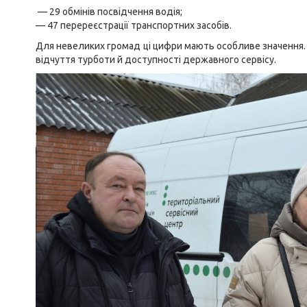
— 29 обмінів посвідчення водія;
— 47 перереєстрації транспортних засобів.
Для невеликих громад ці цифри мають особливе значення.
відчуття турботи й доступності державного сервісу.