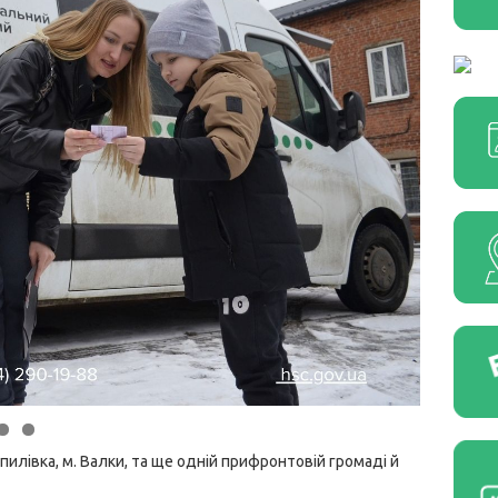
пилівка, м. Валки, та ще одній прифронтовій громаді й