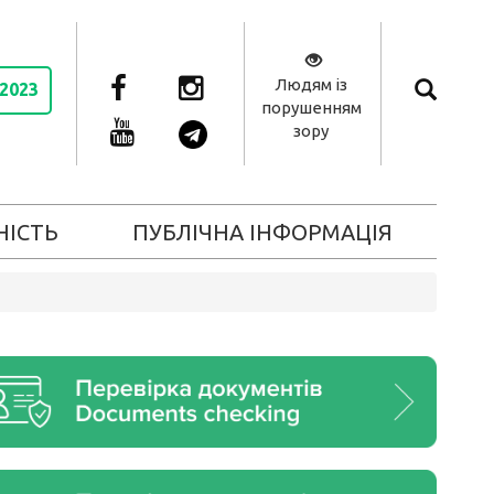
Людям із
 2023
порушенням
зору
НІСТЬ
ПУБЛІЧНА ІНФОРМАЦІЯ