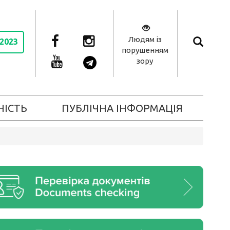
Людям із
 2023
порушенням
зору
НІСТЬ
ПУБЛІЧНА ІНФОРМАЦІЯ