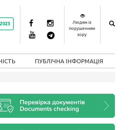
Людям із
 2023
порушенням
зору
НІСТЬ
ПУБЛІЧНА ІНФОРМАЦІЯ