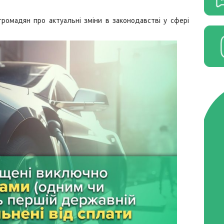
ромадян про актуальні зміни в законодавстві у сфері