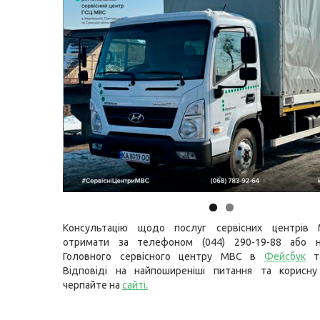
Консультацію щодо послуг сервісних центрів
отримати за телефоном (044) 290-19-88 або н
Головного сервісного центру МВС в
Фейсбук
т
Відповіді на найпоширеніші питання та корисну
черпайте на
сайті
.