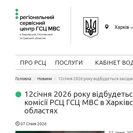
Харків
ПРО РСЦ
ПОСЛУГИ
КАБІНЕТ ВО
Головна
Новини
12січня 2026 року відбудеться засіда
12січня 2026 року відбудетьс
комісії РСЦ ГСЦ МВС в Харківс
областях
07 Січня 2026
12 січня 20