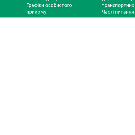
Графіки особистого
транспортних 
прийому
Часті питання