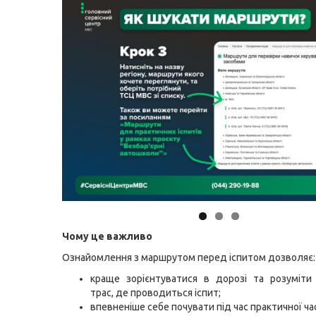
Чому це важливо
Ознайомлення з маршрутом перед іспитом дозволяє:
краще зорієнтуватися в дорозі та розуміти
трас, де проводиться іспит;
впевненіше себе почувати під час практичної ча