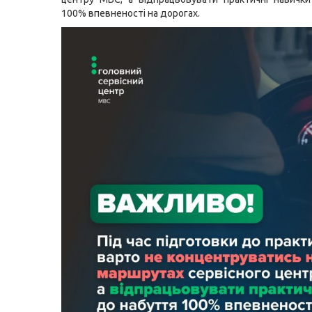
100% впевненості на дорогах.