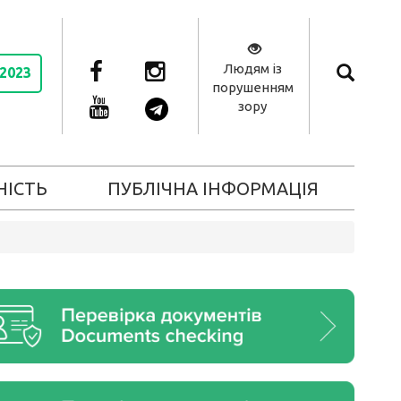
Людям із
 2023
порушенням
зору
НІСТЬ
ПУБЛІЧНА ІНФОРМАЦІЯ