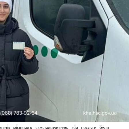
ганів місцевого самоврядування, аби послуги були