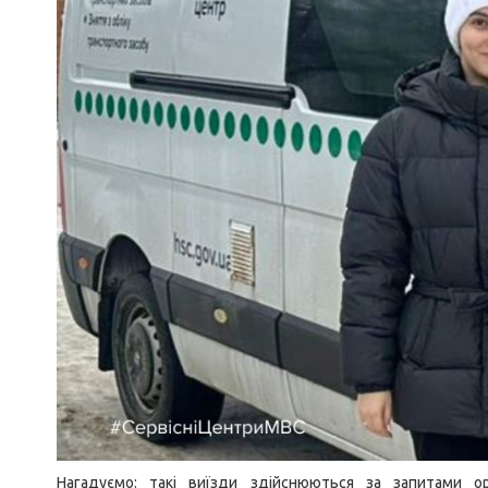
Нагадуємо: такі виїзди здійснюються за запитами ор