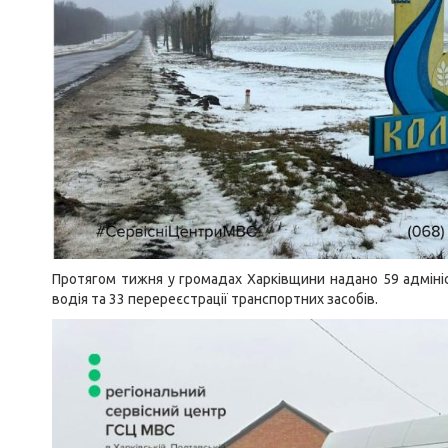
Протягом тижня у громадах Харківщини надано 59 адмініс
водія та 33 перереєстрації транспортних засобів.