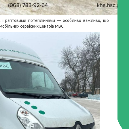
ом і раптовими потепліннями — особливо важливо, що
мобільних сервісних центрів МВС.