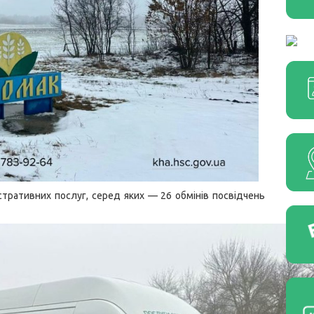
тративних послуг, серед яких — 26 обмінів посвідчень