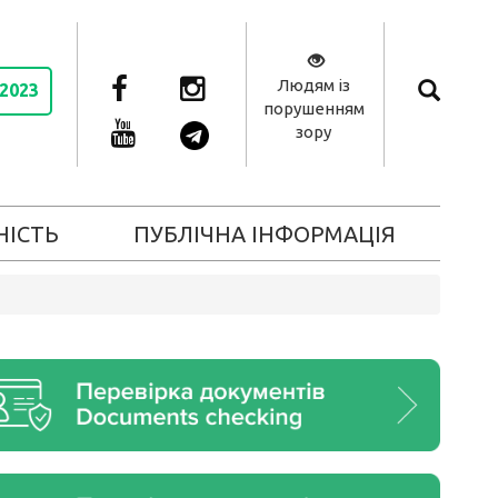
Людям із
 2023
порушенням
зору
НІСТЬ
ПУБЛІЧНА ІНФОРМАЦІЯ