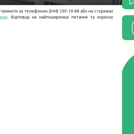
тримати за телефоном (044) 290-19-88 або на сторінках
грам
.
Відповіді на найпоширеніші питання та корисну