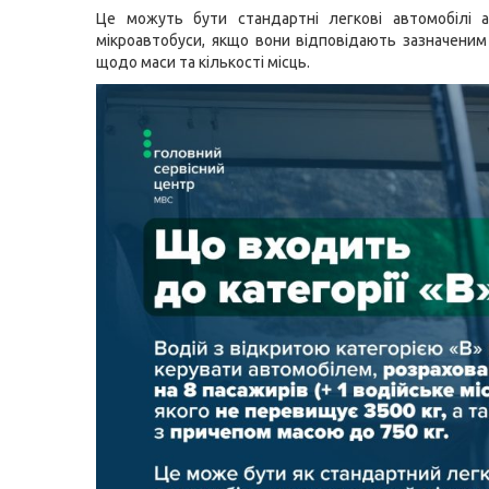
Це можуть бути стандартні легкові автомобілі а
мікроавтобуси, якщо вони відповідають зазначени
щодо маси та кількості місць.