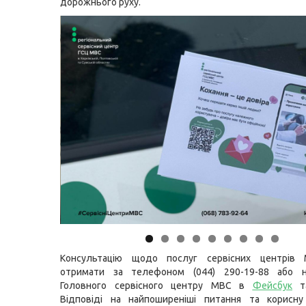
дорожнього руху.
Консультацію щодо послуг сервісних центрів
отримати за телефоном (044) 290-19-88 або н
Головного сервісного центру МВС в
Фейсбук
т
Відповіді на найпоширеніші питання та корисну