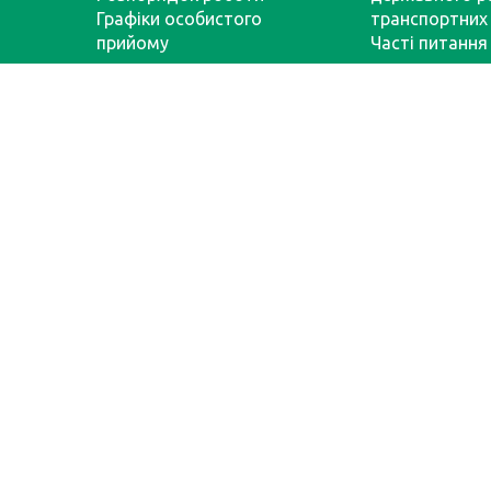
Графіки особистого
транспортних 
прийому
Часті питання