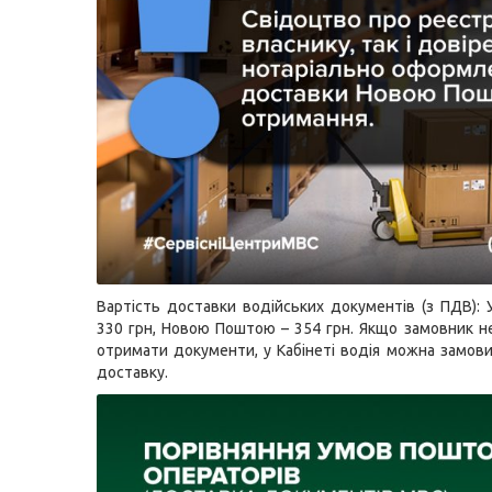
Вартість доставки водійських документів (з ПДВ):
330 грн, Новою Поштою – 354 грн. Якщо замовник не
отримати документи, у Кабінеті водія можна замов
доставку.