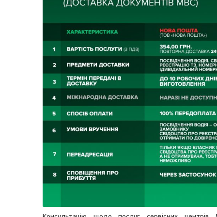
Консультацію щодо послуг сервісних центрів