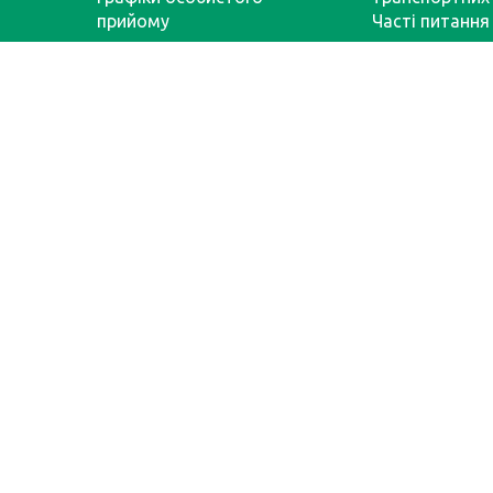
прийому
Часті питання