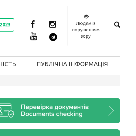
Людям із
 2023
порушенням
зору
НІСТЬ
ПУБЛІЧНА ІНФОРМАЦІЯ