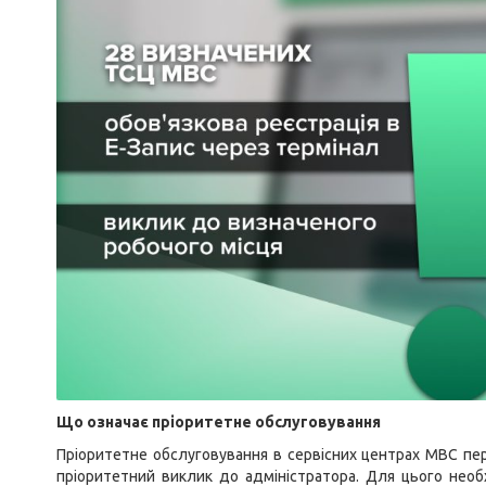
Що означає пріоритетне обслуговування
Пріоритетне обслуговування в сервісних центрах МВС пе
пріоритетний виклик до адміністратора. Для цього нео