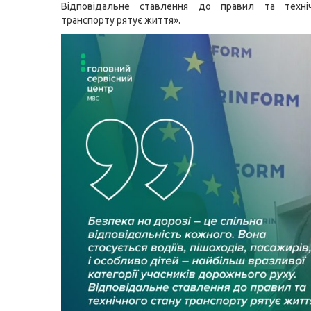
Відповідальне ставлення до правил та техні
транспорту рятує життя».