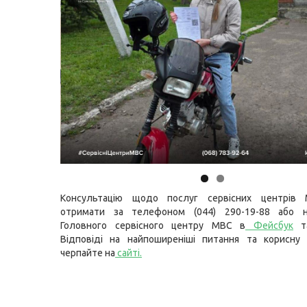
Консультацію щодо послуг сервісних центрів
отримати за телефоном (044) 290-19-88 або н
Головного сервісного центру МВС в
Фейсбук
т
Відповіді на найпоширеніші питання та корисну 
черпайте на
сайті
.