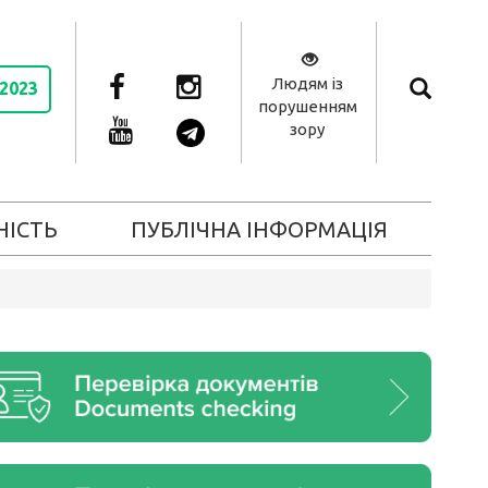
Людям із
 2023
порушенням
зору
НІСТЬ
ПУБЛІЧНА ІНФОРМАЦІЯ