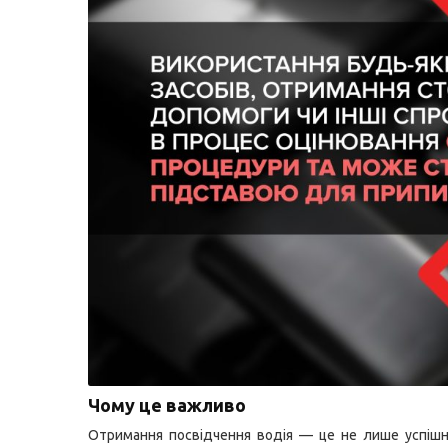
Чому це важливо
Отримання посвідчення водія — це не лише успіш