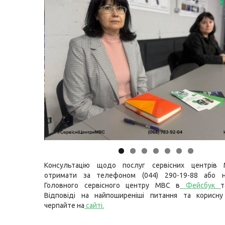
Консультацію щодо послуг сервісних центрів
отримати за телефоном (044) 290-19-88 або н
Головного сервісного центру МВС в
Фейсбук
т
Відповіді на найпоширеніші питання та корисну
черпайте на
сайті
.