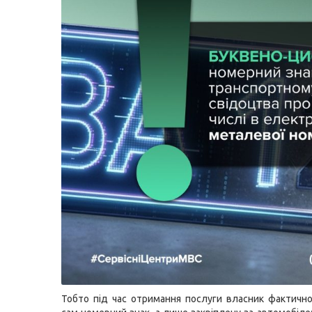
Тобто під час отримання послуги власник фактичн