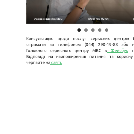
Консультацію щодо послуг сервісних центрів
отримати за телефоном (044) 290-19-88 або н
Головного сервісного центру МВС в
Фейсбук
т
Відповіді на найпоширеніші питання та корисну
черпайте на
сайті
.