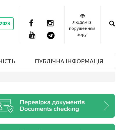
Людям із
 2023
порушенням
зору
НІСТЬ
ПУБЛІЧНА ІНФОРМАЦІЯ