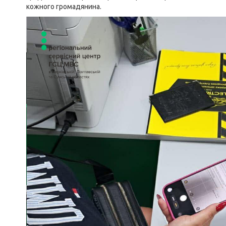
кожного громадянина.