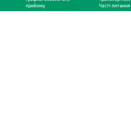
прийому
Часті питання