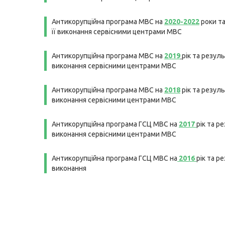
Антикорупційна програма МВС на
2020-2022
роки т
її виконання сервісними центрами МВС
Антикорупційна програма МВС на
2019
рік та резуль
виконання сервісними центрами МВС
Антикорупційна програма МВС на
2018
рік та резуль
виконання сервісними центрами МВС
Антикорупційна програма ГСЦ МВС на
2017
рік та р
виконання сервісними центрами МВС
Антикорупційна програма ГСЦ МВС на
2016
рік та р
виконання