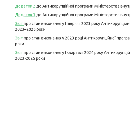
Додаток 2
до Антикорупційної програми Міністерства внутр
Додаток 3
до Антикорупційної програми Міністерства внутр
Звіт
про стан виконання у І півріччі 2023 року Антикорупцій
2023–2025 роки
Звіт
про стан виконання у 2023 році Антикорупційної програ
роки
Звіт
про стан виконання у I кварталі 2024 року Антикорупці
2023-2025 роки