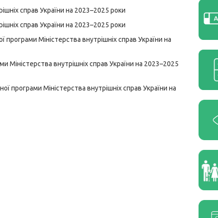
ішніх справ України на 2023–2025 роки
ішніх справ України на 2023–2025 роки
ної програми Міністерства внутрішніх справ України на
ми Міністерства внутрішніх справ України на 2023–2025
йної програми Міністерства внутрішніх справ України на