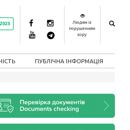
Людям із
 2023
порушенням
зору
НІСТЬ
ПУБЛІЧНА ІНФОРМАЦІЯ