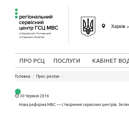
Харків
ПРО РСЦ
ПОСЛУГИ
КАБІНЕТ ВО
Головна
Прес-релізи
30 Червня 2016
Нова реформа МВС — створення сервісних центрів. Зелен